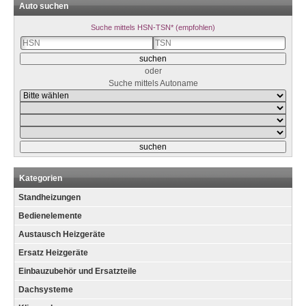
Auto suchen
Suche mittels HSN-TSN* (empfohlen)
oder
Suche mittels Autoname
Kategorien
Standheizungen
Bedienelemente
Austausch Heizgeräte
Ersatz Heizgeräte
Einbauzubehör und Ersatzteile
Dachsysteme