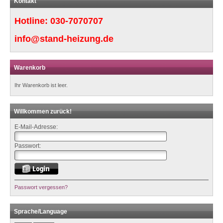
Kontakt
Hotline:
030-7070707
info@stand-heizung.de
Warenkorb
Ihr Warenkorb ist leer.
Willkommen zurück!
E-Mail-Adresse:
Passwort:
Passwort vergessen?
Sprache/Language