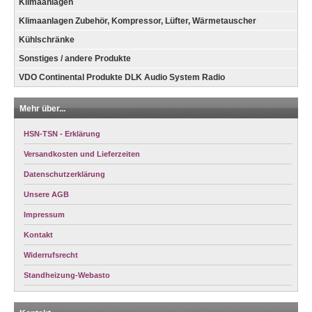
Klimaanlagen
Klimaanlagen Zubehör, Kompressor, Lüfter, Wärmetauscher
Kühlschränke
Sonstiges / andere Produkte
VDO Continental Produkte DLK Audio System Radio
Mehr über...
HSN-TSN - Erklärung
Versandkosten und Lieferzeiten
Datenschutzerklärung
Unsere AGB
Impressum
Kontakt
Widerrufsrecht
Standheizung-Webasto