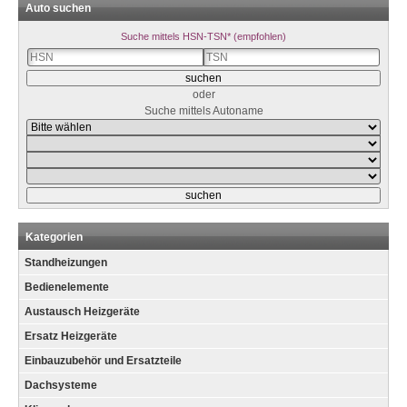
Auto suchen
Suche mittels HSN-TSN* (empfohlen)
oder
Suche mittels Autoname
Kategorien
Standheizungen
Bedienelemente
Austausch Heizgeräte
Ersatz Heizgeräte
Einbauzubehör und Ersatzteile
Dachsysteme