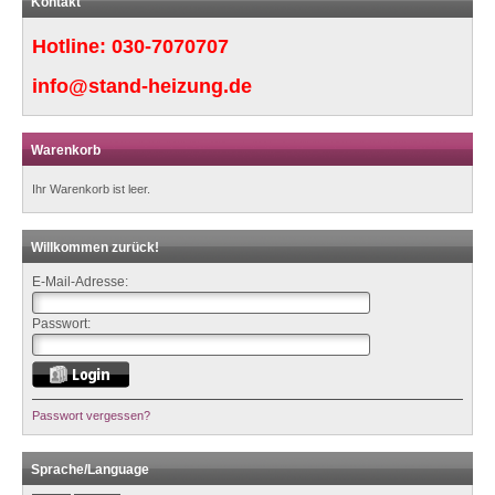
Kontakt
Hotline:
030-7070707
info@stand-heizung.de
Warenkorb
Ihr Warenkorb ist leer.
Willkommen zurück!
E-Mail-Adresse:
Passwort:
Passwort vergessen?
Sprache/Language