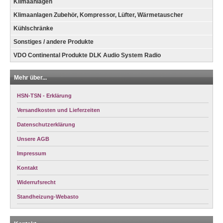
Klimaanlagen
Klimaanlagen Zubehör, Kompressor, Lüfter, Wärmetauscher
Kühlschränke
Sonstiges / andere Produkte
VDO Continental Produkte DLK Audio System Radio
Mehr über...
HSN-TSN - Erklärung
Versandkosten und Lieferzeiten
Datenschutzerklärung
Unsere AGB
Impressum
Kontakt
Widerrufsrecht
Standheizung-Webasto