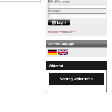
E-Mail-Adresse:
Passwort:
Passwort vergessen?
Sprache/Language
Widerruf
Vertrag widerrufen