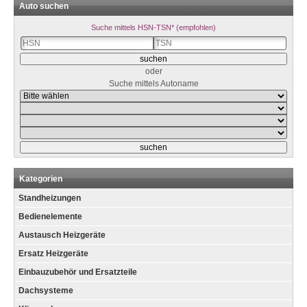
Auto suchen
Suche mittels HSN-TSN* (empfohlen)
oder
Suche mittels Autoname
Kategorien
Standheizungen
Bedienelemente
Austausch Heizgeräte
Ersatz Heizgeräte
Einbauzubehör und Ersatzteile
Dachsysteme