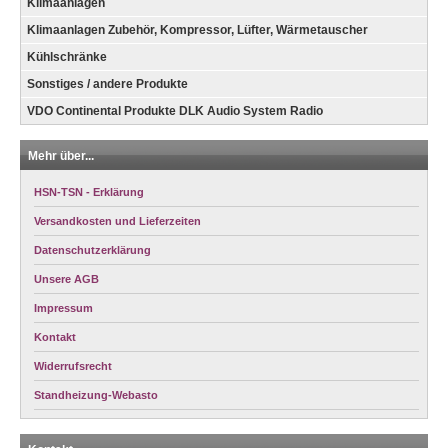
Klimaanlagen
Klimaanlagen Zubehör, Kompressor, Lüfter, Wärmetauscher
Kühlschränke
Sonstiges / andere Produkte
VDO Continental Produkte DLK Audio System Radio
Mehr über...
HSN-TSN - Erklärung
Versandkosten und Lieferzeiten
Datenschutzerklärung
Unsere AGB
Impressum
Kontakt
Widerrufsrecht
Standheizung-Webasto