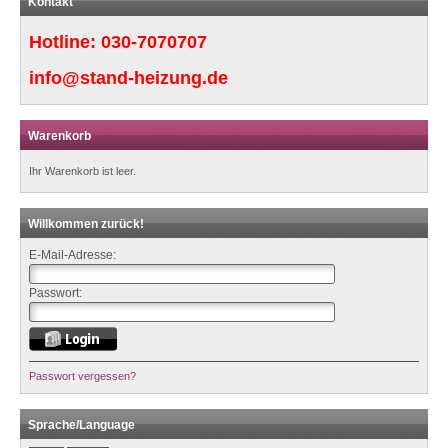
Kontakt
Hotline:
030-7070707
info@stand-heizung.de
Warenkorb
Ihr Warenkorb ist leer.
Willkommen zurück!
E-Mail-Adresse:
Passwort:
Passwort vergessen?
Sprache/Language