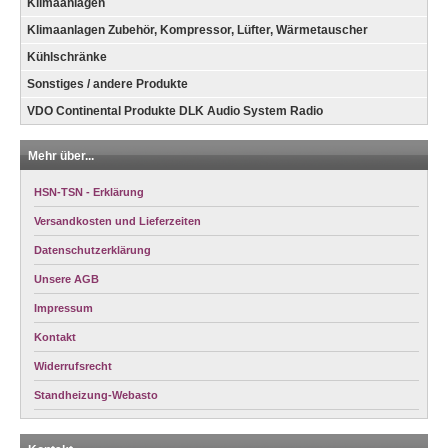
Klimaanlagen
Klimaanlagen Zubehör, Kompressor, Lüfter, Wärmetauscher
Kühlschränke
Sonstiges / andere Produkte
VDO Continental Produkte DLK Audio System Radio
Mehr über...
HSN-TSN - Erklärung
Versandkosten und Lieferzeiten
Datenschutzerklärung
Unsere AGB
Impressum
Kontakt
Widerrufsrecht
Standheizung-Webasto