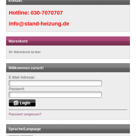
Kontakt
Hotline:
030-7070707
info@stand-heizung.de
Warenkorb
Ihr Warenkorb ist leer.
Willkommen zurück!
E-Mail-Adresse:
Passwort:
Passwort vergessen?
Sprache/Language