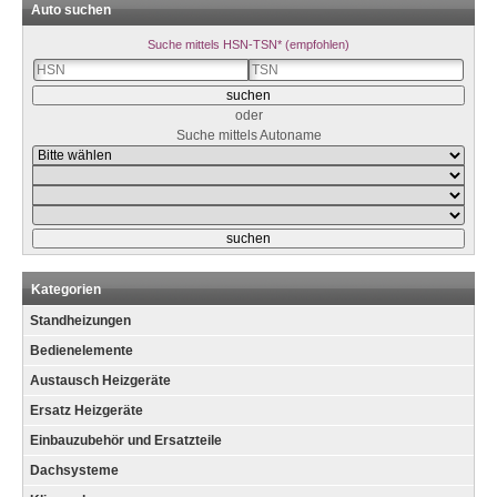
Auto suchen
Suche mittels HSN-TSN* (empfohlen)
oder
Suche mittels Autoname
Kategorien
Standheizungen
Bedienelemente
Austausch Heizgeräte
Ersatz Heizgeräte
Einbauzubehör und Ersatzteile
Dachsysteme