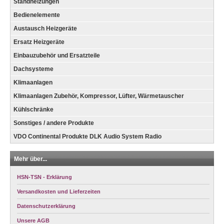
Standheizungen
Bedienelemente
Austausch Heizgeräte
Ersatz Heizgeräte
Einbauzubehör und Ersatzteile
Dachsysteme
Klimaanlagen
Klimaanlagen Zubehör, Kompressor, Lüfter, Wärmetauscher
Kühlschränke
Sonstiges / andere Produkte
VDO Continental Produkte DLK Audio System Radio
Mehr über...
HSN-TSN - Erklärung
Versandkosten und Lieferzeiten
Datenschutzerklärung
Unsere AGB