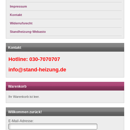
Impressum
Kontakt
Widerrufsrecht
Standheizung-Webasto
Kontakt
Hotline:
030-7070707
info@stand-heizung.de
Warenkorb
Ihr Warenkorb ist leer.
Willkommen zurück!
E-Mail-Adresse: