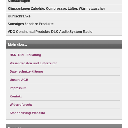
Klimaanlagen
Klimaanlagen Zubehör, Kompressor, Lüfter, Wärmetauscher
Kühlschränke
Sonstiges / andere Produkte
VDO Continental Produkte DLK Audio System Radio
Mehr über...
HSN-TSN - Erklärung
Versandkosten und Lieferzeiten
Datenschutzerklärung
Unsere AGB
Impressum
Kontakt
Widerrufsrecht
Standheizung-Webasto