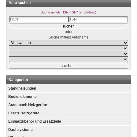
Auto suchen
Suche mittels HSN-TSN* (empfohlen)
oder
Suche mittels Autoname
Kategorien
Standheizungen
Bedienelemente
Austausch Heizgeräte
Ersatz Heizgeräte
Einbauzubehör und Ersatzteile
Dachsysteme