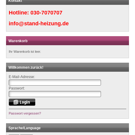
Kontakt
Hotline:
030-7070707
info@stand-heizung.de
Warenkorb
Ihr Warenkorb ist leer.
Willkommen zurück!
E-Mail-Adresse:
Passwort:
Passwort vergessen?
Sprache/Language