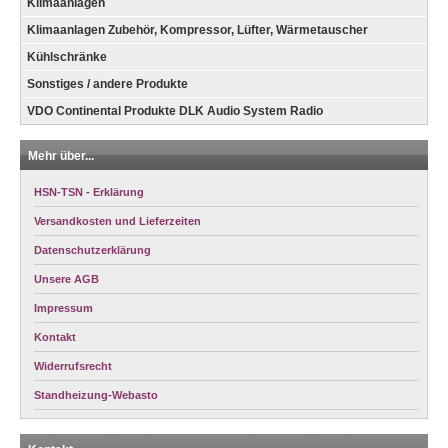
Klimaanlagen
Klimaanlagen Zubehör, Kompressor, Lüfter, Wärmetauscher
Kühlschränke
Sonstiges / andere Produkte
VDO Continental Produkte DLK Audio System Radio
Mehr über...
HSN-TSN - Erklärung
Versandkosten und Lieferzeiten
Datenschutzerklärung
Unsere AGB
Impressum
Kontakt
Widerrufsrecht
Standheizung-Webasto