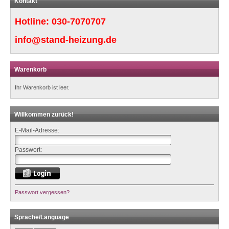
Kontakt
Hotline:
030-7070707
info@stand-heizung.de
Warenkorb
Ihr Warenkorb ist leer.
Willkommen zurück!
E-Mail-Adresse:
Passwort:
Passwort vergessen?
Sprache/Language