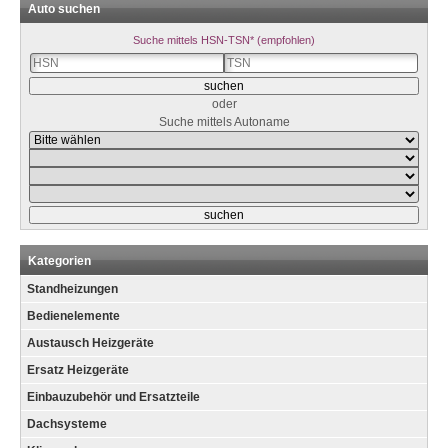
Auto suchen
Suche mittels HSN-TSN* (empfohlen)
oder
Suche mittels Autoname
Kategorien
Standheizungen
Bedienelemente
Austausch Heizgeräte
Ersatz Heizgeräte
Einbauzubehör und Ersatzteile
Dachsysteme