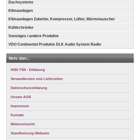
Dachsysteme
Klimaanlagen
Klimaanlagen Zubehör, Kompressor, Lüfter, Wärmetauscher
Kühlschränke
Sonstiges / andere Produkte
VDO Continental Produkte DLK Audio System Radio
Mehr über...
HSN-TSN - Erklärung
Versandkosten und Lieferzeiten
Datenschutzerklärung
Unsere AGB
Impressum
Kontakt
Widerrufsrecht
Standheizung-Webasto