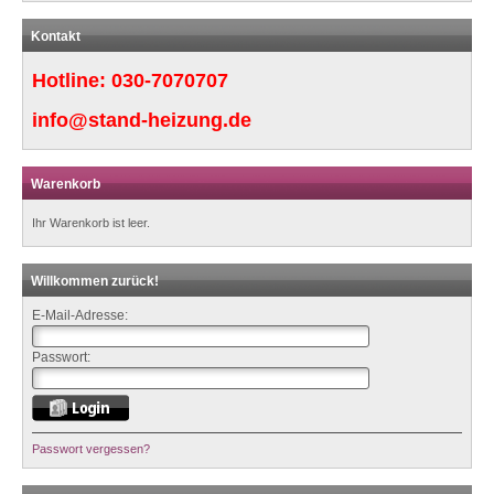
Kontakt
Hotline:
030-7070707
info@stand-heizung.de
Warenkorb
Ihr Warenkorb ist leer.
Willkommen zurück!
E-Mail-Adresse:
Passwort:
Passwort vergessen?