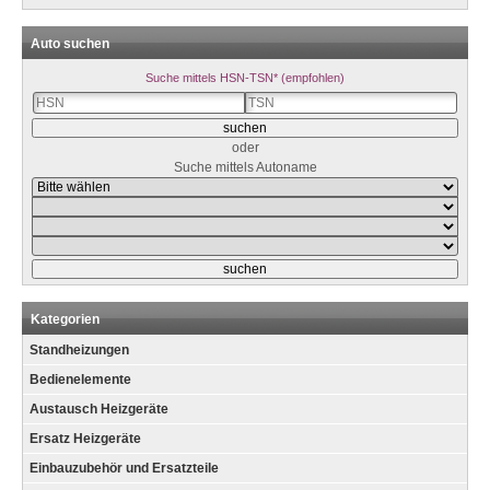
Auto suchen
Suche mittels HSN-TSN* (empfohlen)
oder
Suche mittels Autoname
Kategorien
Standheizungen
Bedienelemente
Austausch Heizgeräte
Ersatz Heizgeräte
Einbauzubehör und Ersatzteile