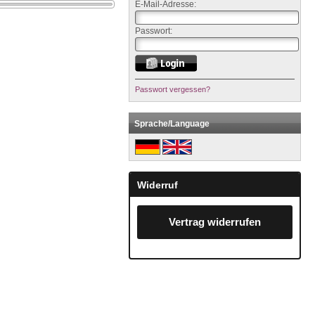
E-Mail-Adresse:
Passwort:
Passwort vergessen?
Sprache/Language
Widerruf
Vertrag widerrufen