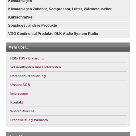
Klimaanlagen
Klimaanlagen Zubehör, Kompressor, Lüfter, Wärmetauscher
Kühlschränke
Sonstiges / andere Produkte
VDO Continental Produkte DLK Audio System Radio
Mehr über...
HSN-TSN - Erklärung
Versandkosten und Lieferzeiten
Datenschutzerklärung
Unsere AGB
Impressum
Kontakt
Widerrufsrecht
Standheizung-Webasto