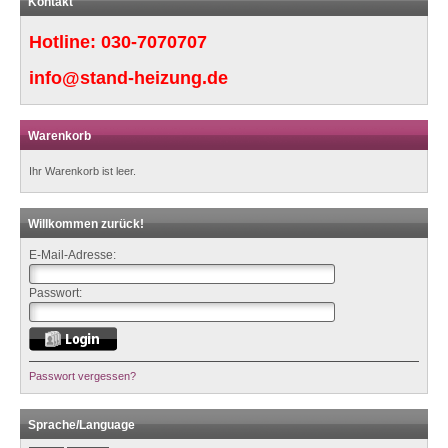
Kontakt
Hotline:
030-7070707
info@stand-heizung.de
Warenkorb
Ihr Warenkorb ist leer.
Willkommen zurück!
E-Mail-Adresse:
Passwort:
Passwort vergessen?
Sprache/Language