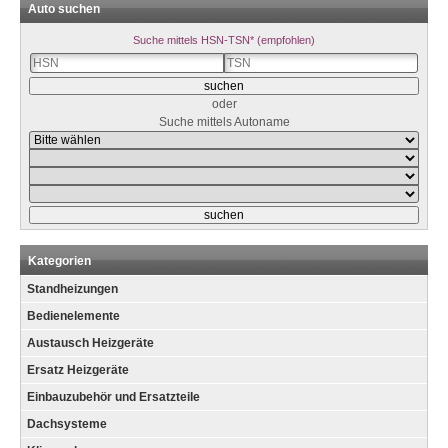
Auto suchen
Suche mittels HSN-TSN* (empfohlen)
oder
Suche mittels Autoname
Kategorien
Standheizungen
Bedienelemente
Austausch Heizgeräte
Ersatz Heizgeräte
Einbauzubehör und Ersatzteile
Dachsysteme