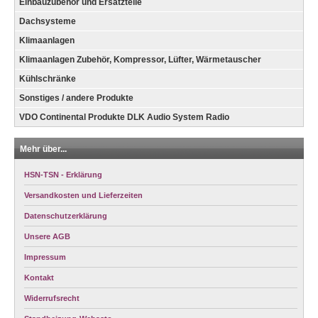
Einbauzubehör und Ersatzteile
Dachsysteme
Klimaanlagen
Klimaanlagen Zubehör, Kompressor, Lüfter, Wärmetauscher
Kühlschränke
Sonstiges / andere Produkte
VDO Continental Produkte DLK Audio System Radio
Mehr über...
HSN-TSN - Erklärung
Versandkosten und Lieferzeiten
Datenschutzerklärung
Unsere AGB
Impressum
Kontakt
Widerrufsrecht