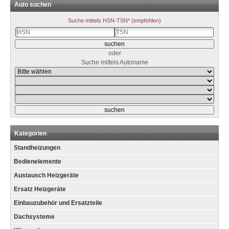
Auto suchen
Suche mittels HSN-TSN* (empfohlen)
oder
Suche mittels Autoname
Kategorien
Standheizungen
Bedienelemente
Austausch Heizgeräte
Ersatz Heizgeräte
Einbauzubehör und Ersatzteile
Dachsysteme