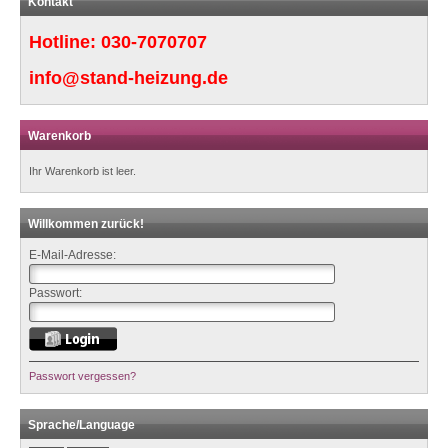
Kontakt
Hotline:
030-7070707
info@stand-heizung.de
Warenkorb
Ihr Warenkorb ist leer.
Willkommen zurück!
E-Mail-Adresse:
Passwort:
Passwort vergessen?
Sprache/Language