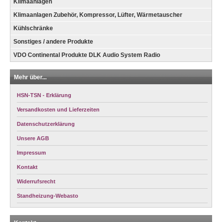
Klimaanlagen
Klimaanlagen Zubehör, Kompressor, Lüfter, Wärmetauscher
Kühlschränke
Sonstiges / andere Produkte
VDO Continental Produkte DLK Audio System Radio
Mehr über...
HSN-TSN - Erklärung
Versandkosten und Lieferzeiten
Datenschutzerklärung
Unsere AGB
Impressum
Kontakt
Widerrufsrecht
Standheizung-Webasto