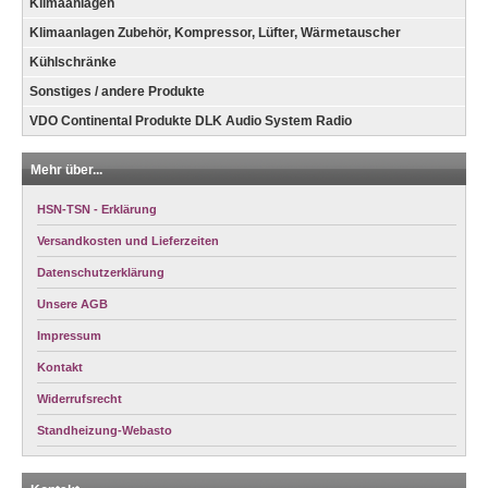
Klimaanlagen
Klimaanlagen Zubehör, Kompressor, Lüfter, Wärmetauscher
Kühlschränke
Sonstiges / andere Produkte
VDO Continental Produkte DLK Audio System Radio
Mehr über...
HSN-TSN - Erklärung
Versandkosten und Lieferzeiten
Datenschutzerklärung
Unsere AGB
Impressum
Kontakt
Widerrufsrecht
Standheizung-Webasto