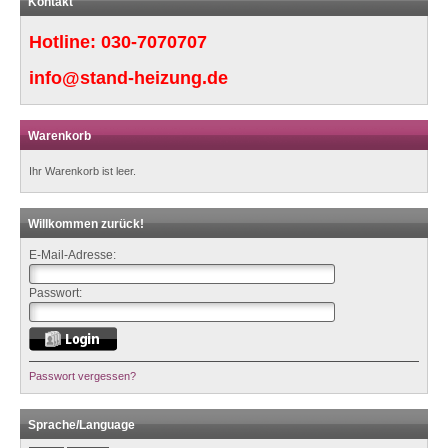
Kontakt
Hotline:
030-7070707
info@stand-heizung.de
Warenkorb
Ihr Warenkorb ist leer.
Willkommen zurück!
E-Mail-Adresse:
Passwort:
Passwort vergessen?
Sprache/Language