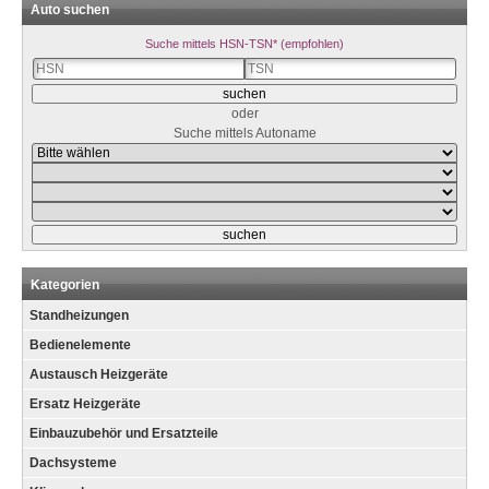
Auto suchen
Suche mittels HSN-TSN* (empfohlen)
oder
Suche mittels Autoname
Kategorien
Standheizungen
Bedienelemente
Austausch Heizgeräte
Ersatz Heizgeräte
Einbauzubehör und Ersatzteile
Dachsysteme