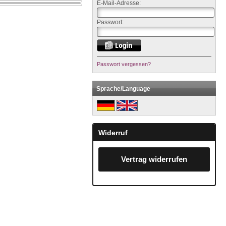
E-Mail-Adresse:
Passwort:
Passwort vergessen?
Sprache/Language
Widerruf
Vertrag widerrufen