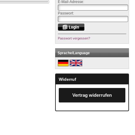
E-Mail-Adresse:
Passwort:
Passwort vergessen?
Sprache/Language
Widerruf
Vertrag widerrufen