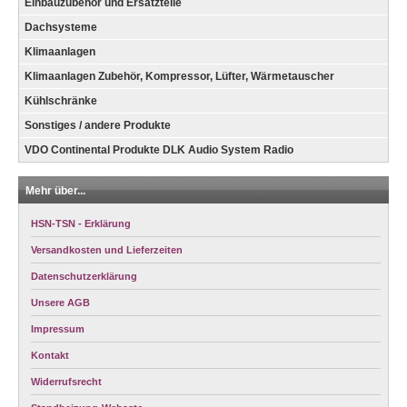
Einbauzubehör und Ersatzteile
Dachsysteme
Klimaanlagen
Klimaanlagen Zubehör, Kompressor, Lüfter, Wärmetauscher
Kühlschränke
Sonstiges / andere Produkte
VDO Continental Produkte DLK Audio System Radio
Mehr über...
HSN-TSN - Erklärung
Versandkosten und Lieferzeiten
Datenschutzerklärung
Unsere AGB
Impressum
Kontakt
Widerrufsrecht