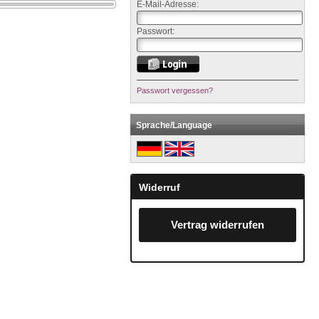
E-Mail-Adresse:
Passwort:
Passwort vergessen?
Sprache/Language
Widerruf
Vertrag widerrufen