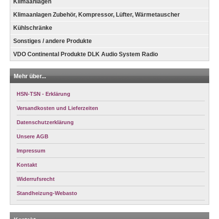
Klimaanlagen
Klimaanlagen Zubehör, Kompressor, Lüfter, Wärmetauscher
Kühlschränke
Sonstiges / andere Produkte
VDO Continental Produkte DLK Audio System Radio
Mehr über...
HSN-TSN - Erklärung
Versandkosten und Lieferzeiten
Datenschutzerklärung
Unsere AGB
Impressum
Kontakt
Widerrufsrecht
Standheizung-Webasto