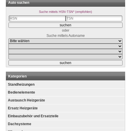
Auto suchen
Suche mittels HSN-TSN* (empfohlen)
oder
Suche mittels Autoname
Kategorien
Standheizungen
Bedienelemente
Austausch Heizgeräte
Ersatz Heizgeräte
Einbauzubehör und Ersatzteile
Dachsysteme