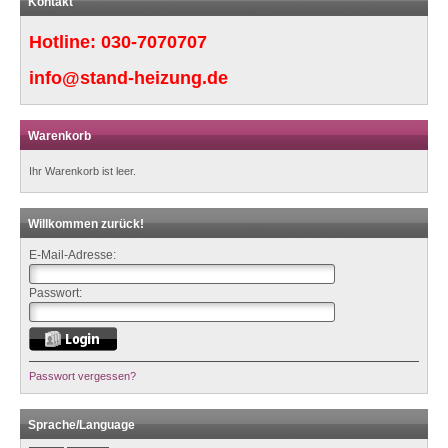
Kontakt
Hotline:
030-7070707
info@stand-heizung.de
Warenkorb
Ihr Warenkorb ist leer.
Willkommen zurück!
E-Mail-Adresse:
Passwort:
Passwort vergessen?
Sprache/Language