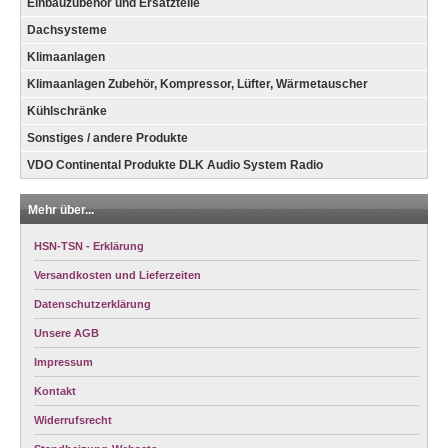
Einbauzubehör und Ersatzteile
Dachsysteme
Klimaanlagen
Klimaanlagen Zubehör, Kompressor, Lüfter, Wärmetauscher
Kühlschränke
Sonstiges / andere Produkte
VDO Continental Produkte DLK Audio System Radio
Mehr über...
HSN-TSN - Erklärung
Versandkosten und Lieferzeiten
Datenschutzerklärung
Unsere AGB
Impressum
Kontakt
Widerrufsrecht