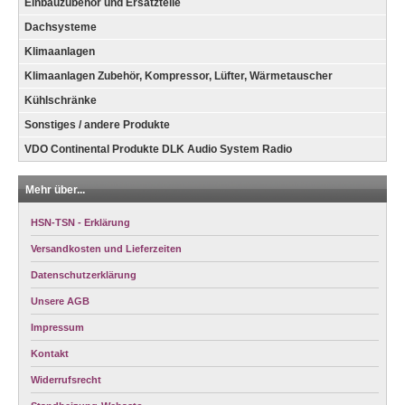
Einbauzubehör und Ersatzteile
Dachsysteme
Klimaanlagen
Klimaanlagen Zubehör, Kompressor, Lüfter, Wärmetauscher
Kühlschränke
Sonstiges / andere Produkte
VDO Continental Produkte DLK Audio System Radio
Mehr über...
HSN-TSN - Erklärung
Versandkosten und Lieferzeiten
Datenschutzerklärung
Unsere AGB
Impressum
Kontakt
Widerrufsrecht