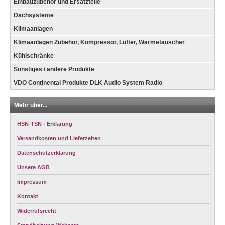
Einbauzubehör und Ersatzteile
Dachsysteme
Klimaanlagen
Klimaanlagen Zubehör, Kompressor, Lüfter, Wärmetauscher
Kühlschränke
Sonstiges / andere Produkte
VDO Continental Produkte DLK Audio System Radio
Mehr über...
HSN-TSN - Erklärung
Versandkosten und Lieferzeiten
Datenschutzerklärung
Unsere AGB
Impressum
Kontakt
Widerrufsrecht