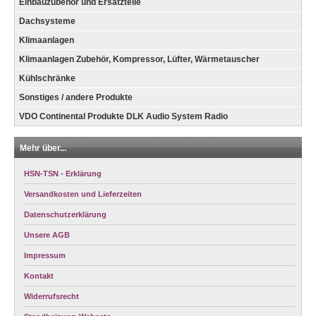
Einbauzubehör und Ersatzteile
Dachsysteme
Klimaanlagen
Klimaanlagen Zubehör, Kompressor, Lüfter, Wärmetauscher
Kühlschränke
Sonstiges / andere Produkte
VDO Continental Produkte DLK Audio System Radio
Mehr über...
HSN-TSN - Erklärung
Versandkosten und Lieferzeiten
Datenschutzerklärung
Unsere AGB
Impressum
Kontakt
Widerrufsrecht