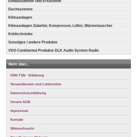
Einbauzubehör und Ersatzteile
Dachsysteme
Klimaanlagen
Klimaanlagen Zubehör, Kompressor, Lüfter, Wärmetauscher
Kühlschränke
Sonstiges / andere Produkte
VDO Continental Produkte DLK Audio System Radio
Mehr über...
HSN-TSN - Erklärung
Versandkosten und Lieferzeiten
Datenschutzerklärung
Unsere AGB
Impressum
Kontakt
Widerrufsrecht