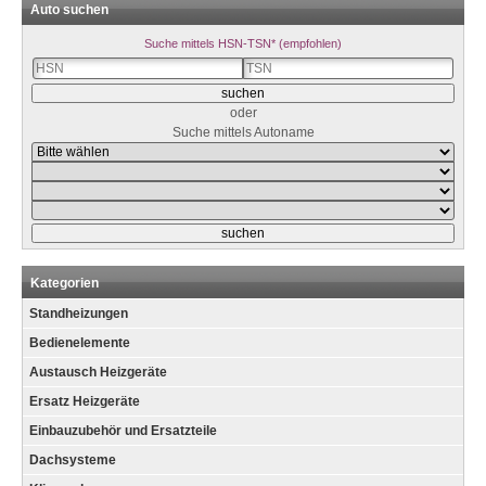
Auto suchen
Suche mittels HSN-TSN* (empfohlen)
oder
Suche mittels Autoname
Kategorien
Standheizungen
Bedienelemente
Austausch Heizgeräte
Ersatz Heizgeräte
Einbauzubehör und Ersatzteile
Dachsysteme