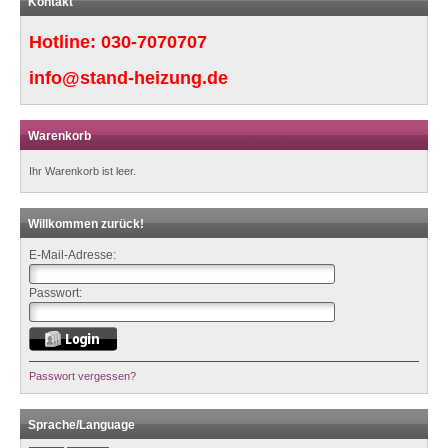
Kontakt
Hotline:
030-7070707
info@stand-heizung.de
Warenkorb
Ihr Warenkorb ist leer.
Willkommen zurück!
E-Mail-Adresse:
Passwort:
Passwort vergessen?
Sprache/Language