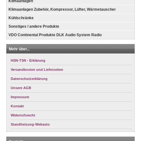
Klimaanlagen
Klimaanlagen Zubehör, Kompressor, Lüfter, Wärmetauscher
Kühlschränke
Sonstiges / andere Produkte
VDO Continental Produkte DLK Audio System Radio
Mehr über...
HSN-TSN - Erklärung
Versandkosten und Lieferzeiten
Datenschutzerklärung
Unsere AGB
Impressum
Kontakt
Widerrufsrecht
Standheizung-Webasto