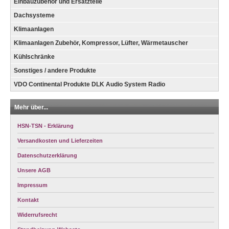
Einbauzubehör und Ersatzteile
Dachsysteme
Klimaanlagen
Klimaanlagen Zubehör, Kompressor, Lüfter, Wärmetauscher
Kühlschränke
Sonstiges / andere Produkte
VDO Continental Produkte DLK Audio System Radio
Mehr über...
HSN-TSN - Erklärung
Versandkosten und Lieferzeiten
Datenschutzerklärung
Unsere AGB
Impressum
Kontakt
Widerrufsrecht