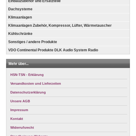
Einbauzubehör und Ersatzteile
Dachsysteme
Klimaanlagen
Klimaanlagen Zubehör, Kompressor, Lüfter, Wärmetauscher
Kühlschränke
Sonstiges / andere Produkte
VDO Continental Produkte DLK Audio System Radio
Mehr über...
HSN-TSN - Erklärung
Versandkosten und Lieferzeiten
Datenschutzerklärung
Unsere AGB
Impressum
Kontakt
Widerrufsrecht