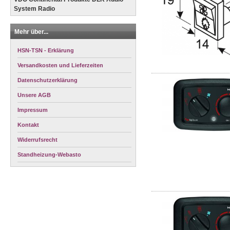
System Radio
Mehr über...
HSN-TSN - Erklärung
Versandkosten und Lieferzeiten
Datenschutzerklärung
Unsere AGB
Impressum
Kontakt
Widerrufsrecht
Standheizung-Webasto