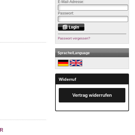
E-Mail-Adresse:
Passwort:
Passwort vergessen?
Sprache/Language
Widerruf
Vertrag widerrufen
ER