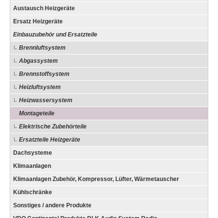
Austausch Heizgeräte
Ersatz Heizgeräte
Einbauzubehör und Ersatzteile
Brennluftsystem
Abgassystem
Brennstoffsystem
Heizluftsystem
Heizwassersystem
Montageteile
Elektrische Zubehörteile
Ersatzteile Heizgeräte
Dachsysteme
Klimaanlagen
Klimaanlagen Zubehör, Kompressor, Lüfter, Wärmetauscher
Kühlschränke
Sonstiges / andere Produkte