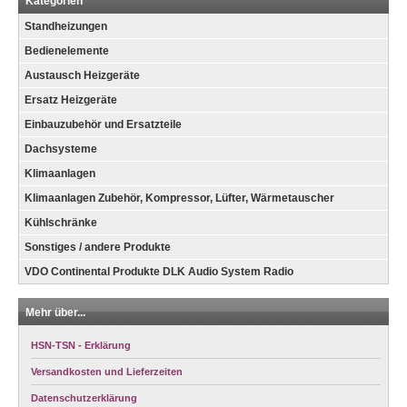
Kategorien
Standheizungen
Bedienelemente
Austausch Heizgeräte
Ersatz Heizgeräte
Einbauzubehör und Ersatzteile
Dachsysteme
Klimaanlagen
Klimaanlagen Zubehör, Kompressor, Lüfter, Wärmetauscher
Kühlschränke
Sonstiges / andere Produkte
VDO Continental Produkte DLK Audio System Radio
Mehr über...
HSN-TSN - Erklärung
Versandkosten und Lieferzeiten
Datenschutzerklärung