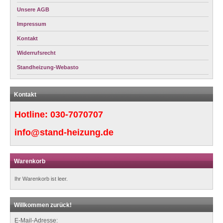
Unsere AGB
Impressum
Kontakt
Widerrufsrecht
Standheizung-Webasto
Kontakt
Hotline:
030-7070707
info@stand-heizung.de
Warenkorb
Ihr Warenkorb ist leer.
Willkommen zurück!
E-Mail-Adresse: