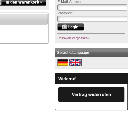
E-Mail-Adresse:
Passwort:
Passwort vergessen?
Sprache/Language
Widerruf
Vertrag widerrufen