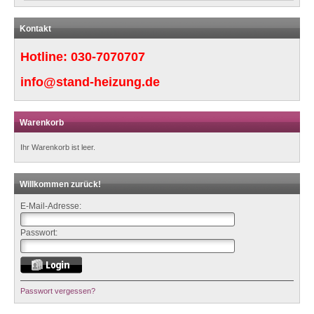
Kontakt
Hotline:
030-7070707
info@stand-heizung.de
Warenkorb
Ihr Warenkorb ist leer.
Willkommen zurück!
E-Mail-Adresse:
Passwort:
Passwort vergessen?