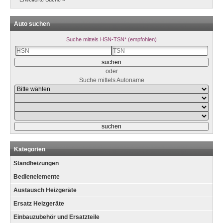
Auto suchen
Suche mittels HSN-TSN* (empfohlen)
oder
Suche mittels Autoname
Kategorien
Standheizungen
Bedienelemente
Austausch Heizgeräte
Ersatz Heizgeräte
Einbauzubehör und Ersatzteile