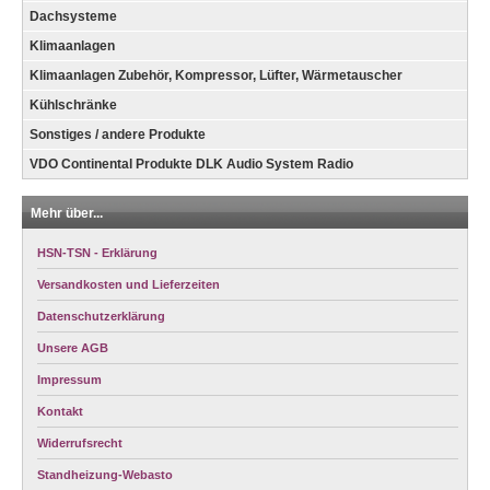
Dachsysteme
Klimaanlagen
Klimaanlagen Zubehör, Kompressor, Lüfter, Wärmetauscher
Kühlschränke
Sonstiges / andere Produkte
VDO Continental Produkte DLK Audio System Radio
Mehr über...
HSN-TSN - Erklärung
Versandkosten und Lieferzeiten
Datenschutzerklärung
Unsere AGB
Impressum
Kontakt
Widerrufsrecht
Standheizung-Webasto