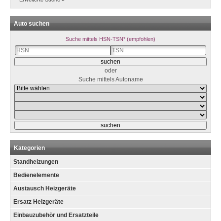
Auto suchen
Suche mittels HSN-TSN* (empfohlen)
oder
Suche mittels Autoname
Kategorien
Standheizungen
Bedienelemente
Austausch Heizgeräte
Ersatz Heizgeräte
Einbauzubehör und Ersatzteile