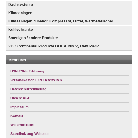
Dachsysteme
Klimaanlagen
Klimaanlagen Zubehör, Kompressor, Lüfter, Wärmetauscher
Kühlschränke
Sonstiges / andere Produkte
VDO Continental Produkte DLK Audio System Radio
Mehr über...
HSN-TSN - Erklärung
Versandkosten und Lieferzeiten
Datenschutzerklärung
Unsere AGB
Impressum
Kontakt
Widerrufsrecht
Standheizung-Webasto