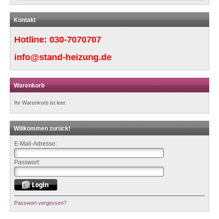
Kontakt
Hotline:
030-7070707
info@stand-heizung.de
Warenkorb
Ihr Warenkorb ist leer.
Willkommen zurück!
E-Mail-Adresse:
Passwort:
Passwort vergessen?