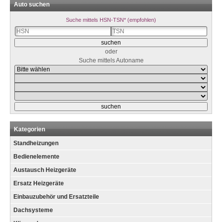
Auto suchen
Suche mittels HSN-TSN* (empfohlen)
oder
Suche mittels Autoname
Kategorien
Standheizungen
Bedienelemente
Austausch Heizgeräte
Ersatz Heizgeräte
Einbauzubehör und Ersatzteile
Dachsysteme