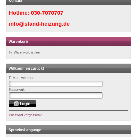
Kontakt
Hotline:
030-7070707
info@stand-heizung.de
Warenkorb
Ihr Warenkorb ist leer.
Willkommen zurück!
E-Mail-Adresse:
Passwort:
Passwort vergessen?
Sprache/Language