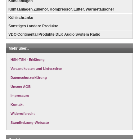
Klimaanlagen
Klimaanlagen Zubehör, Kompressor, Lüfter, Wärmetauscher
Kühlschränke
Sonstiges / andere Produkte
VDO Continental Produkte DLK Audio System Radio
Mehr über...
HSN-TSN - Erklärung
Versandkosten und Lieferzeiten
Datenschutzerklärung
Unsere AGB
Impressum
Kontakt
Widerrufsrecht
Standheizung-Webasto