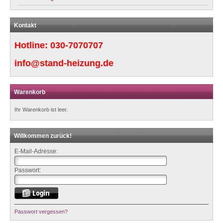
Kontakt
Hotline:
030-7070707
info@stand-heizung.de
Warenkorb
Ihr Warenkorb ist leer.
Willkommen zurück!
E-Mail-Adresse:
Passwort:
Passwort vergessen?