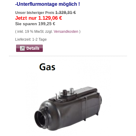
-Unterflurmontage möglich !
1.328,31 €
Unser bisheriger Preis
Jetzt nur
1.129,06 €
Sie sparen
199,25 €
( inkl. 19 % MwSt. zzgl.
Versandkosten
)
Lieferzeit: 1-2 Tage