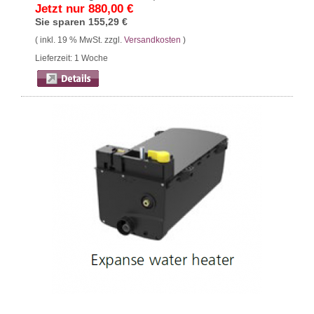
Jetzt nur
880,00 €
Sie sparen
155,29 €
( inkl. 19 % MwSt. zzgl.
Versandkosten
)
Lieferzeit: 1 Woche