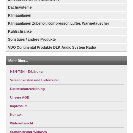
Dachsysteme
Klimaanlagen
Klimaanlagen Zubehör, Kompressor, Lüfter, Wärmetauscher
Kühlschränke
Sonstiges / andere Produkte
VDO Continental Produkte DLK Audio System Radio
Mehr über...
HSN-TSN - Erklärung
Versandkosten und Lieferzeiten
Datenschutzerklärung
Unsere AGB
Impressum
Kontakt
Widerrufsrecht
Standheizung-Webasto