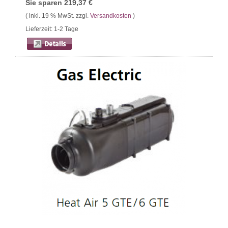
Sie sparen
219,37 €
( inkl. 19 % MwSt. zzgl.
Versandkosten
)
Lieferzeit: 1-2 Tage