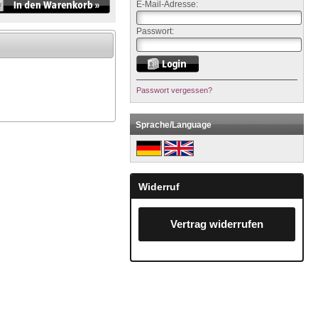
E-Mail-Adresse:
Passwort:
Passwort vergessen?
Sprache/Language
Widerruf
Vertrag widerrufen